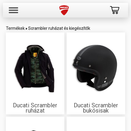
Termékek
Scrambler ruházat és kiegészítők
»
Ducati Scrambler
Ducati Scrambler
ruházat
bukósisak