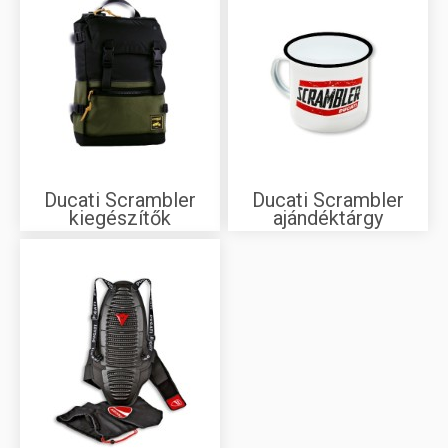
Ducati Scrambler
Ducati Scrambler
kiegészítők
ajándéktárgy