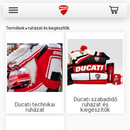
Termékek
ruházat és kiegészítők
»
Ducati szabadidő
Ducati technikai
ruházat és
ruházat
kiegészítők