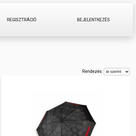
REGISZTRÁCIÓ
BEJELENTKEZÉS
Rendezés: