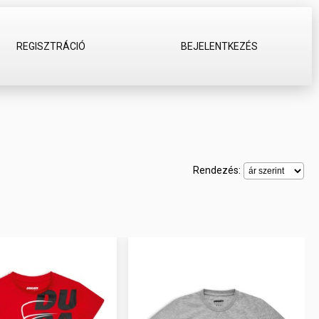
REGISZTRÁCIÓ
BEJELENTKEZÉS
Rendezés: