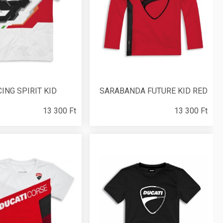
ING SPIRIT KID
SARABANDA FUTURE KID RED
13 300 Ft
13 300 Ft