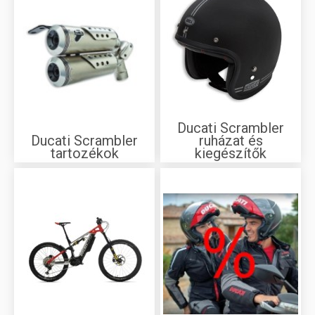
Ducati Scrambler
Ducati Scrambler
ruházat és
tartozékok
kiegészítők