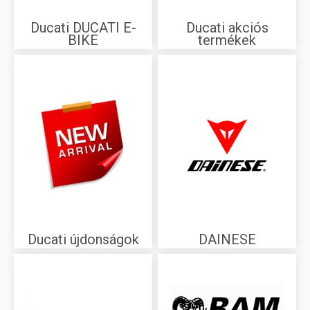
Ducati DUCATI E-
Ducati akciós
BIKE
termékek
Ducati újdonságok
DAINESE