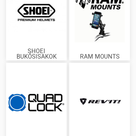
SHOEI
BUKÓSISAKOK
RAM MOUNTS