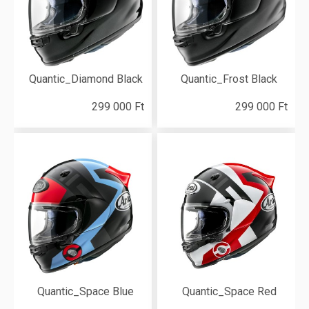
Quantic_Diamond Black
Quantic_Frost Black
299 000 Ft
299 000 Ft
Quantic_Space Blue
Quantic_Space Red