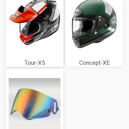
Tour-X5
Concept-XE