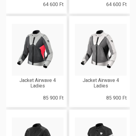
64 600 Ft
64 600 Ft
Jacket Airwave 4
Jacket Airwave 4
Ladies
Ladies
85 900 Ft
85 900 Ft