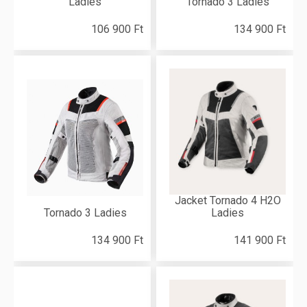
Ladies
Tornado 3 Ladies
106 900 Ft
134 900 Ft
Jacket Tornado 4 H2O
Tornado 3 Ladies
Ladies
134 900 Ft
141 900 Ft