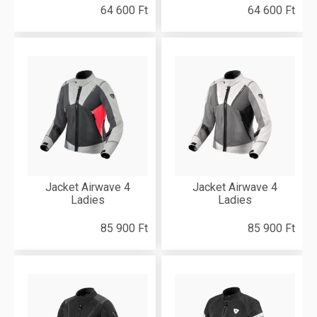
64 600 Ft
64 600 Ft
Jacket Airwave 4
Jacket Airwave 4
Ladies
Ladies
85 900 Ft
85 900 Ft