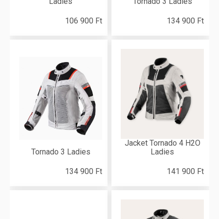
Ladies
Tornado 3 Ladies
106 900 Ft
134 900 Ft
Jacket Tornado 4 H2O
Tornado 3 Ladies
Ladies
134 900 Ft
141 900 Ft